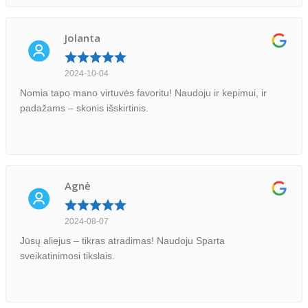
Jolanta
2024-10-04
Nomia tapo mano virtuvės favoritu! Naudoju ir kepimui, ir
padažams – skonis išskirtinis.
Agnė
2024-08-07
Jūsų aliejus – tikras atradimas! Naudoju Sparta
sveikatinimosi tikslais.